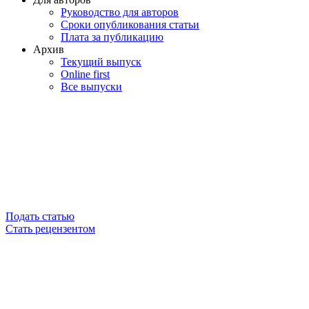
Руководство для авторов
Сроки опубликования статьи
Плата за публикацию
Архив
Текущий выпуск
Online first
Все выпуски
Подать статью
Стать рецензентом