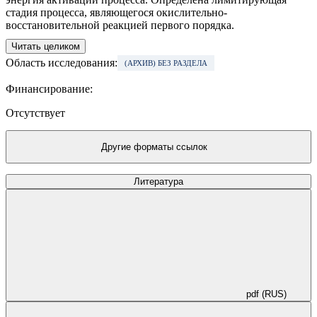
стадия процесса, являющегося окислительно-
восстановительной реакцией первого порядка.
Читать целиком
Область исследования:
(АРХИВ) БЕЗ РАЗДЕЛА
Финансирование:
Отсутствует
Другие форматы ссылок
Литература
pdf (RUS)