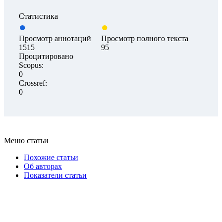
Статистика
Просмотр аннотаций
Просмотр полного текста
1515
95
Процитировано
Scopus:
0
Crossref:
0
Меню статьи
Похожие статьи
Об авторах
Показатели статьи