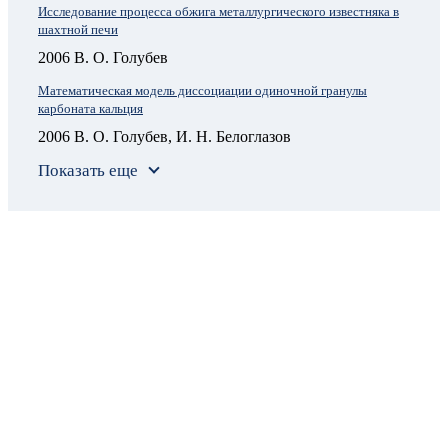
Исследование процесса обжига металлургического известняка в
шахтной печи
2006 В. О. Голубев
Математическая модель диссоциации одиночной гранулы
карбоната кальция
2006 В. О. Голубев, И. Н. Белоглазов
Показать еще