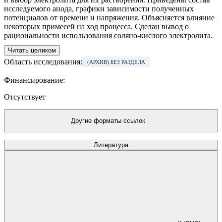
исследуемого анода, графики зависимости полученных
потенциалов от времени и напряжения. Объясняется влияние
некоторых примесей на ход процесса. Сделан вывод о
рациональности использования соляно-кислого электролита.
Читать целиком
Область исследования:
(АРХИВ) БЕЗ РАЗДЕЛА
Финансирование:
Отсутствует
Другие форматы ссылок
Литература