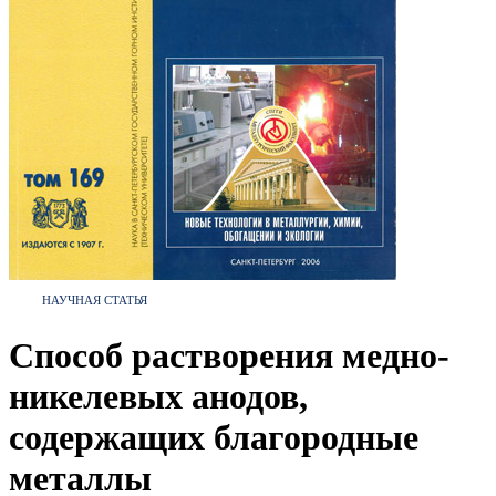
НАУЧНАЯ СТАТЬЯ
Способ растворения медно-
никелевых анодов,
содержащих благородные
металлы