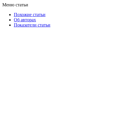
Меню статьи
Похожие статьи
Об авторах
Показатели статьи