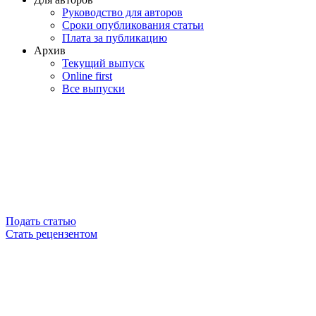
Руководство для авторов
Сроки опубликования статьи
Плата за публикацию
Архив
Текущий выпуск
Online first
Все выпуски
Подать статью
Стать рецензентом