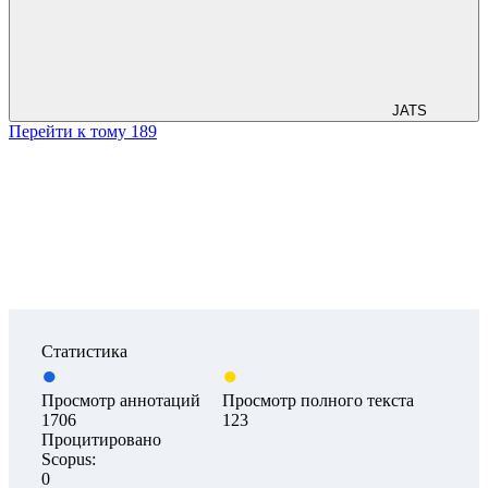
JATS
Перейти к тому 189
Статистика
Просмотр аннотаций
Просмотр полного текста
1706
123
Процитировано
Scopus:
0