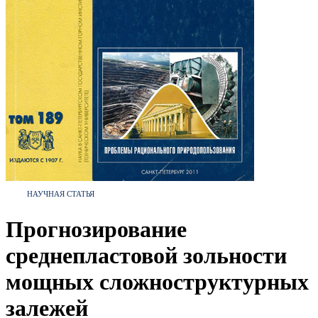
НАУЧНАЯ СТАТЬЯ
Прогнозирование
среднепластовой зольности
мощных сложноструктурных
залежей