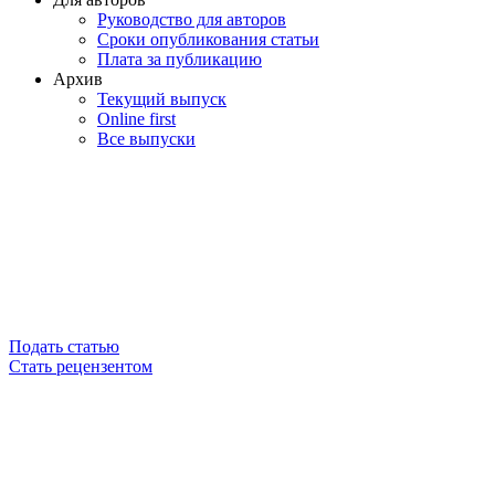
Руководство для авторов
Сроки опубликования статьи
Плата за публикацию
Архив
Текущий выпуск
Online first
Все выпуски
Подать статью
Стать рецензентом