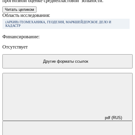
прогнозной оценке среднепластовой зольности.
Читать целиком
Область исследования:
(АРХИВ) ГЕОМЕХАНИКА, ГЕОДЕЗИЯ, МАРКШЕЙДЕРСКОЕ ДЕЛО И
КАДАСТР
Финансирование:
Отсутствует
Другие форматы ссылок
pdf (RUS)