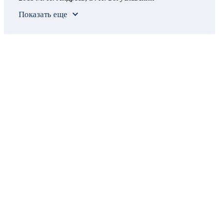
Показать еще