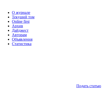
О журнале
Текущий том
Online first
Архив
Дайджест
Авторам
Объявления
Статистика
Подать статью