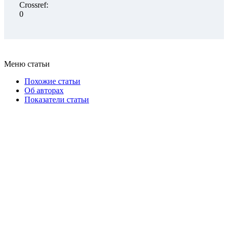
Crossref:
0
Меню статьи
Похожие статьи
Об авторах
Показатели статьи