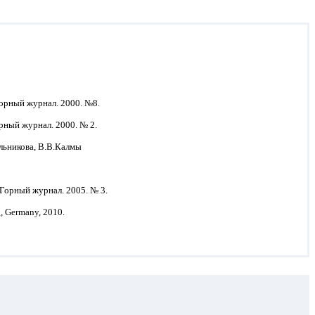
орный журнал. 2000. №8.
рный журнал. 2000. № 2.
льникова, В.В.Калмы
Горный журнал. 2005. № 3.
g, Germany, 2010.