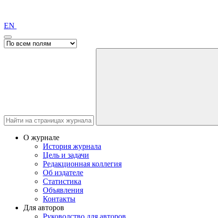
EN
О журнале
История журнала
Цель и задачи
Редакционная коллегия
Об издателе
Статистика
Объявления
Контакты
Для авторов
Руководство для авторов