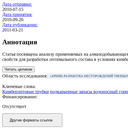
Дата отправки:
2010-07-15
Дата принятия:
2010-09-26
Дата публикации:
2011-03-21
Аннотация
Статья посвящена анализу применяемых на алмазодобывающих 
свойств для разработки оптимального состава в условиях ким
Читать целиком
Область исследования:
(АРХИВ) РАЗРАБОТКА МЕСТОРОЖДЕНИЙ ТВЕРД
Ключевые слова:
Кимберлитовые трубки
подкарьерные запасы водоносный гори
Финансирование:
Отсутствует
Другие форматы ссылок