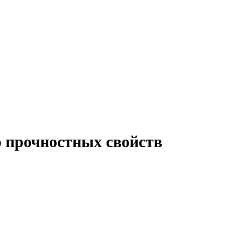
о прочностных свойств