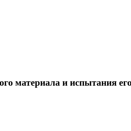
ного материала и испытания ег