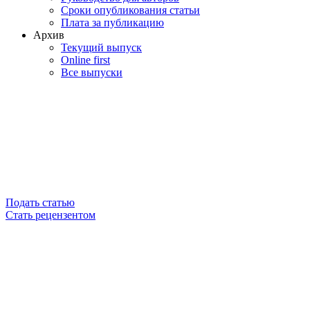
Сроки опубликования статьи
Плата за публикацию
Архив
Текущий выпуск
Online first
Все выпуски
Подать статью
Стать рецензентом