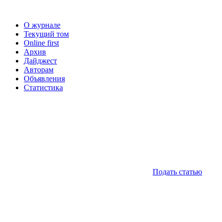
О журнале
Текущий том
Online first
Архив
Дайджест
Авторам
Объявления
Статистика
Подать статью