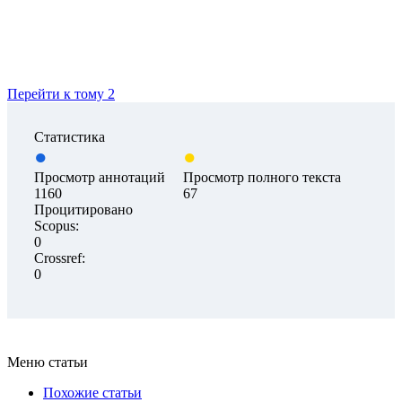
Перейти к тому 2
Статистика
Просмотр аннотаций
Просмотр полного текста
1160
67
Процитировано
Scopus:
0
Crossref:
0
Меню статьи
Похожие статьи