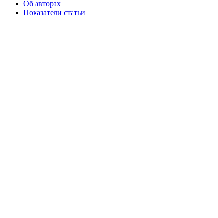
Об авторах
Показатели статьи