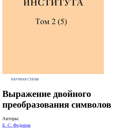
НАУЧНАЯ СТАТЬЯ
Выражение двойного
преобразования символов
Авторы:
Е. С. Федоров