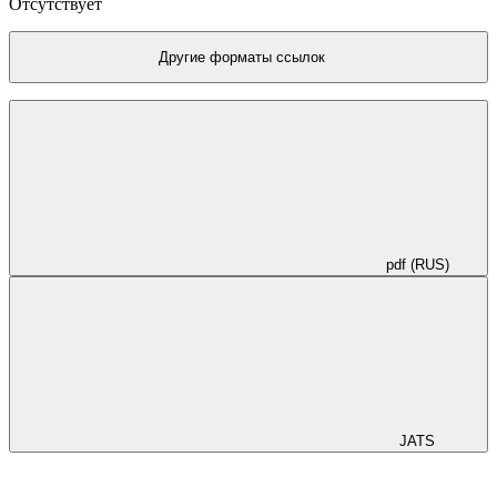
Отсутствует
Другие форматы ссылок
pdf (RUS)
JATS