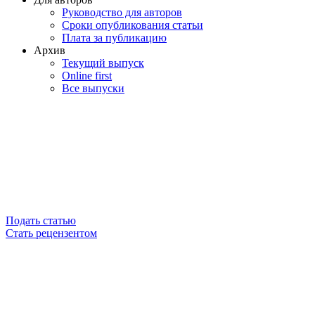
Руководство для авторов
Сроки опубликования статьи
Плата за публикацию
Архив
Текущий выпуск
Online first
Все выпуски
Подать статью
Стать рецензентом