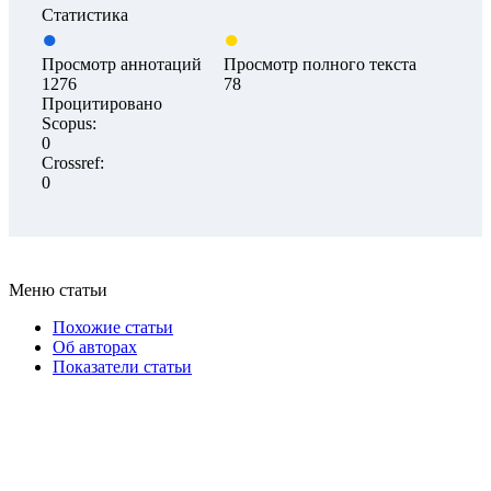
Статистика
Просмотр аннотаций
Просмотр полного текста
1276
78
Процитировано
Scopus:
0
Crossref:
0
Меню статьи
Похожие статьи
Об авторах
Показатели статьи