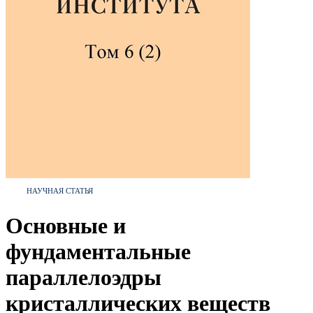
НАУЧНАЯ СТАТЬЯ
Основные и
фундаментальные
параллелоэдры
кристаллических веществ