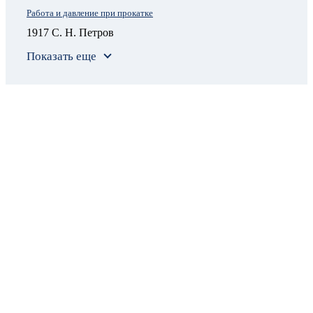
Работа и давление при прокатке
1917 С. Н. Петров
Показать еще