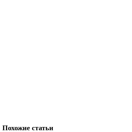
Похожие статьи