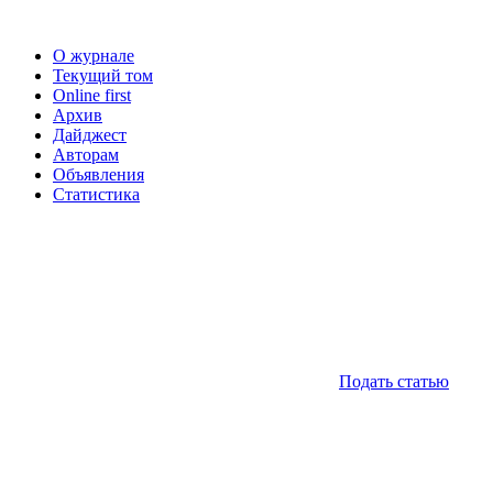
О журнале
Текущий том
Online first
Архив
Дайджест
Авторам
Объявления
Статистика
Подать статью