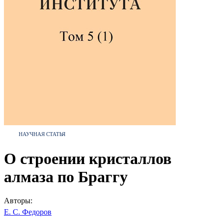
НАУЧНАЯ СТАТЬЯ
О строении кристаллов
алмаза по Браггу
Авторы:
Е. С. Федоров