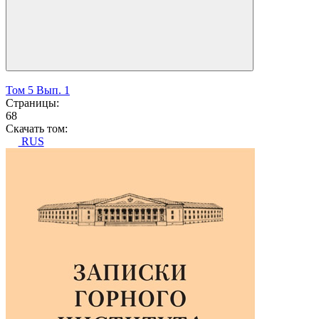
Том 5 Вып. 1
Страницы:
68
Скачать том:
RUS