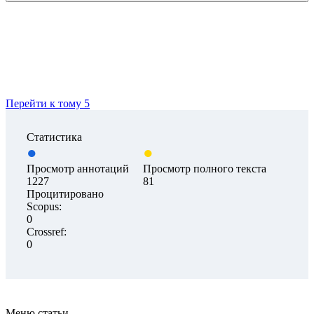
Перейти к тому 5
Статистика
Просмотр аннотаций
Просмотр полного текста
1227
81
Процитировано
Scopus:
0
Crossref:
0
Меню статьи