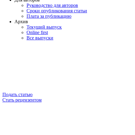
Руководство для авторов
Сроки опубликования статьи
Плата за публикацию
Архив
Текущий выпуск
Online first
Все выпуски
Подать статью
Стать рецензентом