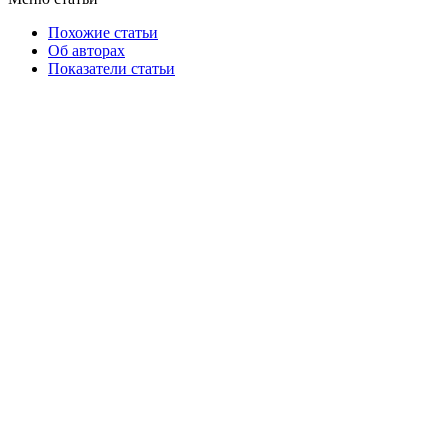
Похожие статьи
Об авторах
Показатели статьи