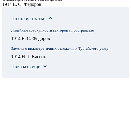
1914 Е. С. Федоров
Похожие статьи
Линейные совокупности векторов в пространстве
1914 Е. С. Федоров
Заметка о нижнетретичных отложениях Тургайского уезда
1914 Н. Г. Кассин
Показать еще