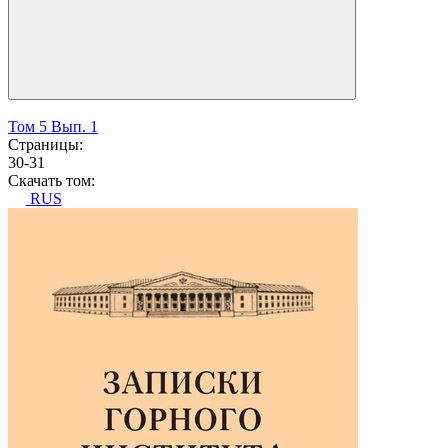
Том 5 Вып. 1
Страницы:
30-31
Скачать том:
RUS