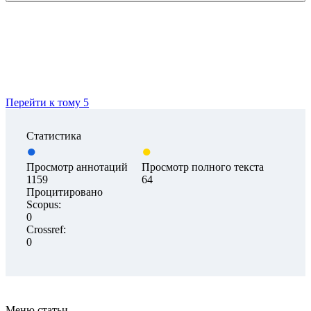
Перейти к тому 5
Статистика
Просмотр аннотаций
Просмотр полного текста
1159
64
Процитировано
Scopus:
0
Crossref:
0
Меню статьи