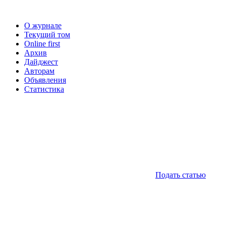
О журнале
Текущий том
Online first
Архив
Дайджест
Авторам
Объявления
Статистика
Подать статью