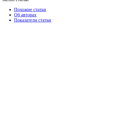
Похожие статьи
Об авторах
Показатели статьи