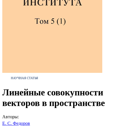
НАУЧНАЯ СТАТЬЯ
Линейные совокупности
векторов в пространстве
Авторы:
Е. С. Федоров