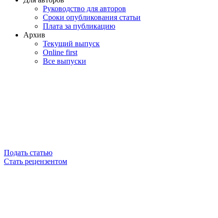
Руководство для авторов
Сроки опубликования статьи
Плата за публикацию
Архив
Текущий выпуск
Online first
Все выпуски
Подать статью
Стать рецензентом