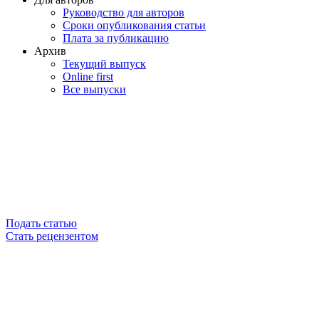
Руководство для авторов
Сроки опубликования статьи
Плата за публикацию
Архив
Текущий выпуск
Online first
Все выпуски
Подать статью
Стать рецензентом