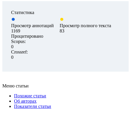
Статистика
Просмотр аннотаций
Просмотр полного текста
1169
83
Процитировано
Scopus:
0
Crossref:
0
Меню статьи
Похожие статьи
Об авторах
Показатели статьи