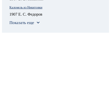
Каломель из Никитовки
1907 Е. С. Федоров
Показать еще