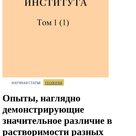
НАУЧНАЯ СТАТЬЯ
ГЕОЛОГИЯ
Опыты, наглядно
демонстрирующие
значительное различие в
растворимости разных