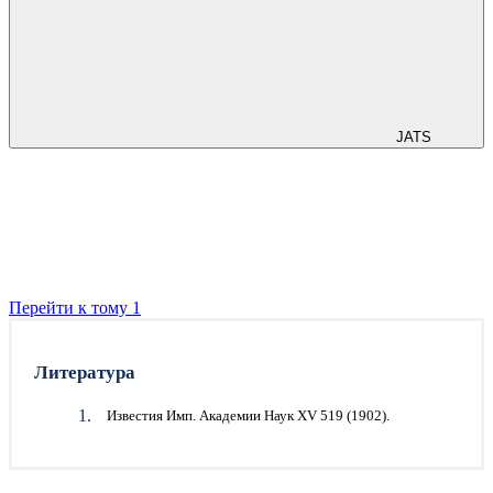
JATS
Перейти к тому 1
Литература
Известия Имп. Академии Наук XV 519 (1902).