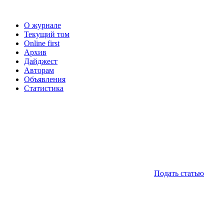
О журнале
Текущий том
Online first
Архив
Дайджест
Авторам
Объявления
Статистика
Подать статью