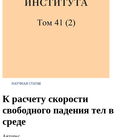
НАУЧНАЯ СТАТЬЯ
К расчету скорости
свободного падения тел в
среде
Авторы: