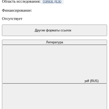
Область исследования:
ГОРНОЕ ДЕЛО
Финансирование:
Отсутствует
Другие форматы ссылок
Литература
pdf (RUS)