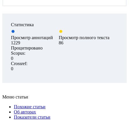
Статистика
Просмотр аннотаций
Просмотр полного текста
1229
86
Процитировано
Scopus:
0
Crossref:
0
Меню статьи
Похожие статьи
Об авторах
Показатели статьи