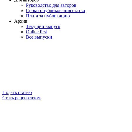
Руководство для авторов
Сроки опубликования статьи
Плата за публикацию
Архив
Текущий выпуск
Online first
Все выпуски
Подать статью
Стать рецензентом