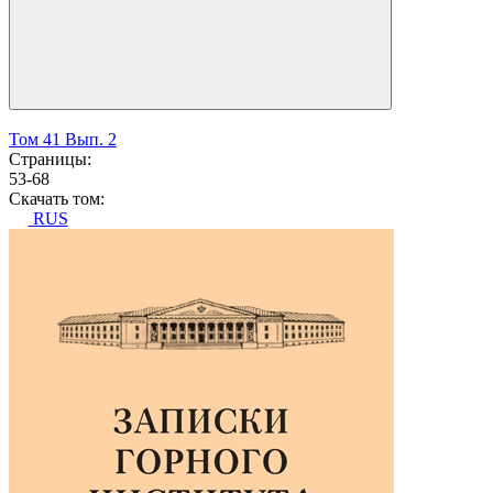
Том 41 Вып. 2
Страницы:
53-68
Скачать том:
RUS