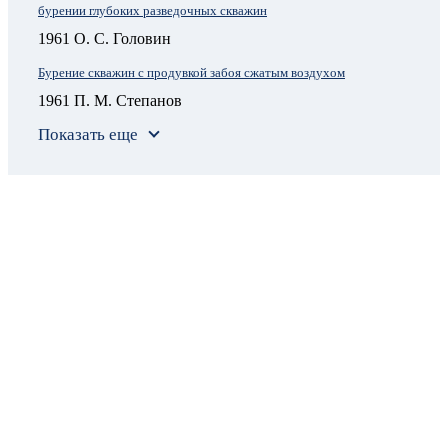
бурении глубоких разведочных скважин
1961 О. С. Головин
Бурение скважин с продувкой забоя сжатым воздухом
1961 П. М. Степанов
Показать еще