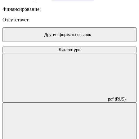
Финансирование:
Отсутствует
Другие форматы ссылок
Литература
pdf (RUS)