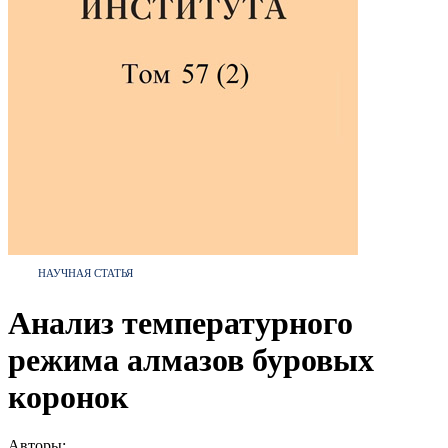
НАУЧНАЯ СТАТЬЯ
Анализ температурного
режима алмазов буровых
коронок
Авторы: