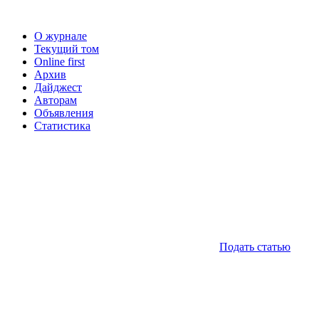
О журнале
Текущий том
Online first
Архив
Дайджест
Авторам
Объявления
Статистика
Подать статью