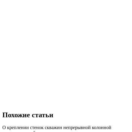
Похожие статьи
О креплении стенок скважин непрерывной колонной