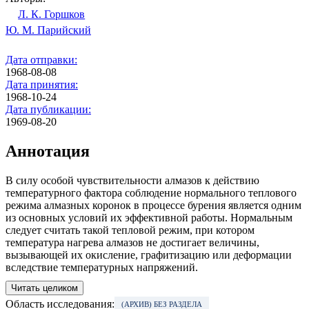
Л. К. Горшков
Ю. М. Парийский
Дата отправки:
1968-08-08
Дата принятия:
1968-10-24
Дата публикации:
1969-08-20
Аннотация
В силу особой чувствительности алмазов к действию
температурного фактора соблюдение нормального теплового
режима алмазных коронок в процессе бурения является одним
из основных условий их эффективной работы. Нормальным
следует считать такой тепловой режим, при котором
температура нагрева алмазов не достигает величины,
вызывающей их окисление, графитизацию или деформации
вследствие температурных напряжений.
Читать целиком
Область исследования:
(АРХИВ) БЕЗ РАЗДЕЛА