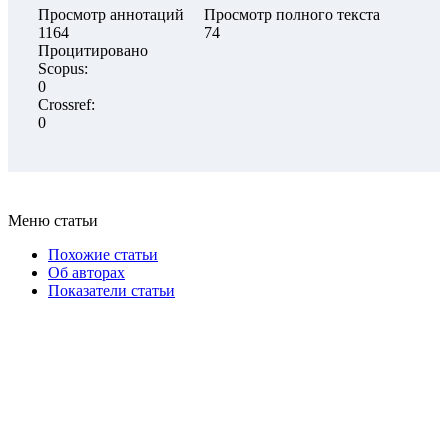
Просмотр аннотаций
Просмотр полного текста
1164
74
Процитировано
Scopus:
0
Crossref:
0
Меню статьи
Похожие статьи
Об авторах
Показатели статьи