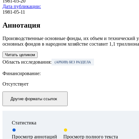
1981-03-20
Дата публикации:
1981-05-11
Аннотация
Производственные основные фонды, их объем и технический у
основных фондов в народном хо­зяйстве составит 1,1 триллиона 
Читать целиком
Область исследования:
(АРХИВ) БЕЗ РАЗДЕЛА
Финансирование:
Отсутствует
Другие форматы ссылок
Статистика
Просмотр аннотаций
Просмотр полного текста