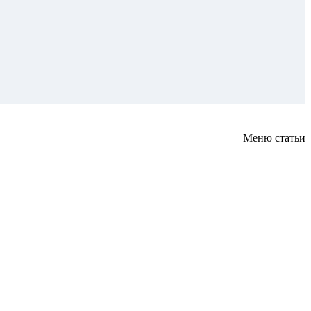
Меню статьи