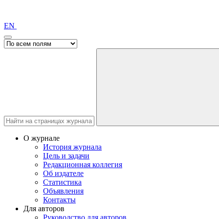
EN
О журнале
История журнала
Цель и задачи
Редакционная коллегия
Об издателе
Статистика
Объявления
Контакты
Для авторов
Руководство для авторов