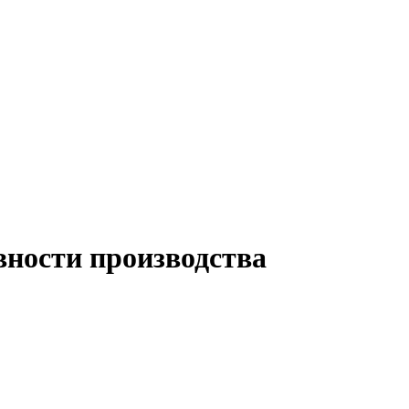
ности производства