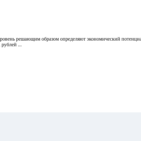
ровень решающим образом определяют экономический потенциал 
рублей ...