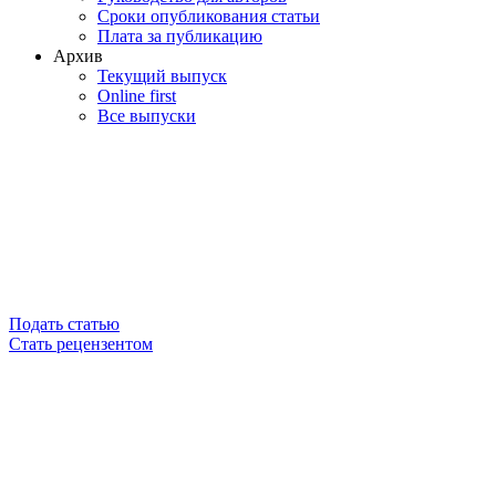
Сроки опубликования статьи
Плата за публикацию
Архив
Текущий выпуск
Online first
Все выпуски
Подать статью
Стать рецензентом