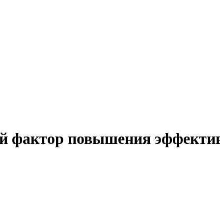
ий фактор повышения эффектив