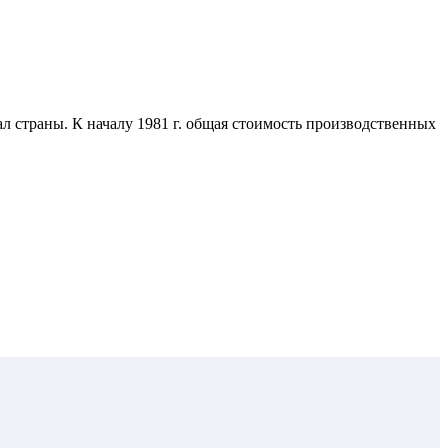
страны. К началу 1981 г. общая стоимость производственных