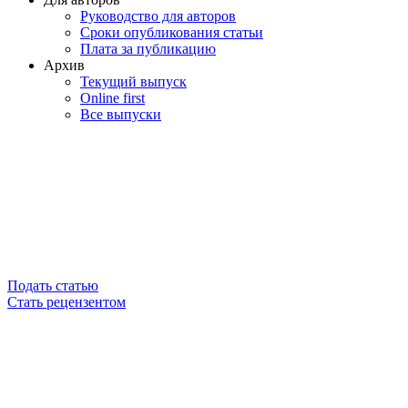
Руководство для авторов
Сроки опубликования статьи
Плата за публикацию
Архив
Текущий выпуск
Online first
Все выпуски
Подать статью
Стать рецензентом