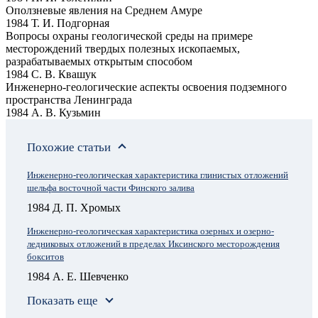
Оползневые явления на Среднем Амуре
1984 Т. И. Подгорная
Вопросы охраны геологической среды на примере
месторождений твердых полезных ископаемых,
разрабатываемых открытым способом
1984 С. В. Квашук
Инженерно-геологические аспекты освоения подземного
пространства Ленинграда
1984 А. В. Кузьмин
Похожие статьи
Инженерно-геологическая характеристика глинистых отложений
шельфа восточной части Финского залива
1984 Д. П. Хромых
Инженерно-геологическая характеристика озерных и озерно-
ледниковых отложений в пределах Иксинского месторождения
бокситов
1984 А. Е. Шевченко
Показать еще