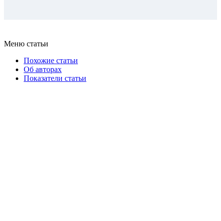
Меню статьи
Похожие статьи
Об авторах
Показатели статьи