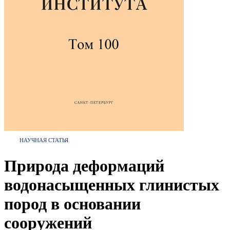
НАУЧНАЯ СТАТЬЯ
Природа деформаций
водонасыщенных глинистых
пород в основании
сооружений