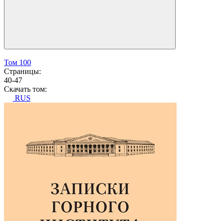
Том 100
Страницы:
40-47
Скачать том:
RUS