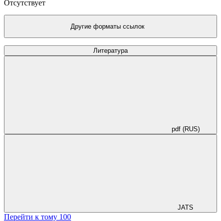
Отсутствует
Другие форматы ссылок
Литература
pdf (RUS)
JATS
Перейти к тому 100