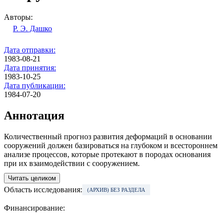
Авторы:
Р. Э. Дашко
Дата отправки:
1983-08-21
Дата принятия:
1983-10-25
Дата публикации:
1984-07-20
Аннотация
Количественный прогноз развития деформаций в основании
сооружений должен базироваться на глубоком и всестороннем
анализе процессов, которые протекают в породах основания
при их взаимодействии с сооружением.
Читать целиком
Область исследования:
(АРХИВ) БЕЗ РАЗДЕЛА
Финансирование: