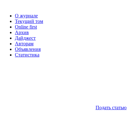
О журнале
Текущий том
Online first
Архив
Дайджест
Авторам
Объявления
Статистика
Подать статью