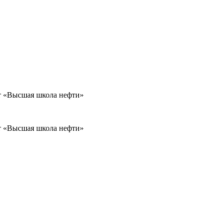
т «Высшая школа нефти»
т «Высшая школа нефти»