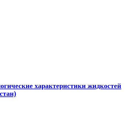
логические характеристики жидкостей
стан)