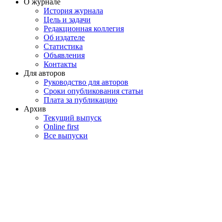
О журнале
История журнала
Цель и задачи
Редакционная коллегия
Об издателе
Статистика
Объявления
Контакты
Для авторов
Руководство для авторов
Сроки опубликования статьи
Плата за публикацию
Архив
Текущий выпуск
Online first
Все выпуски