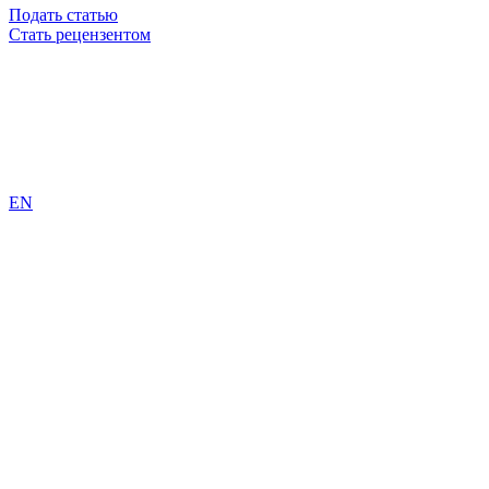
Подать статью
Стать рецензентом
EN