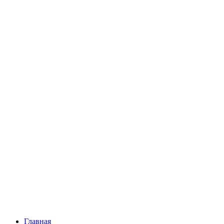
Главная