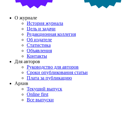
О журнале
История журнала
Цель и задачи
Редакционная коллегия
Об издателе
Статистика
Объявления
Контакты
Для авторов
Руководство для авторов
Сроки опубликования статьи
Плата за публикацию
Архив
Текущий выпуск
Online first
Все выпуски