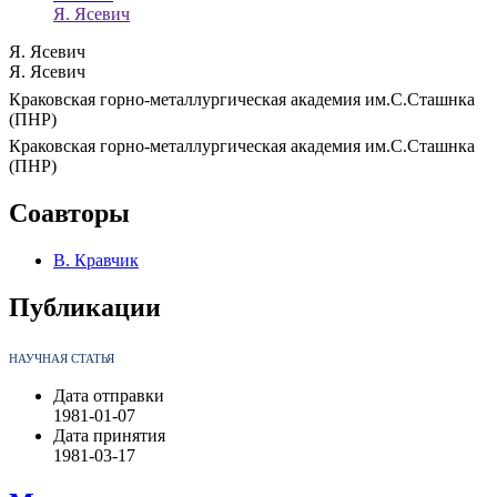
Я. Ясевич
Я. Ясевич
Я. Ясевич
Краковская горно-металлургическая академия им.С.Сташнка
(ПНР)
Краковская горно-металлургическая академия им.С.Сташнка
(ПНР)
Соавторы
В. Кравчик
Публикации
НАУЧНАЯ СТАТЬЯ
Дата отправки
1981-01-07
Дата принятия
1981-03-17