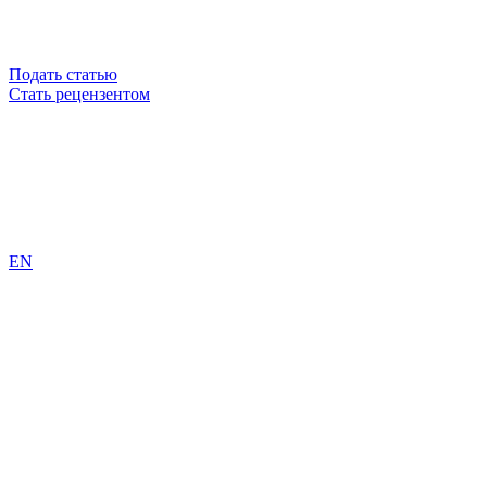
Подать статью
Стать рецензентом
EN