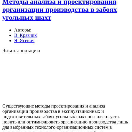
Методы анализа и проектирования
организации производства в забоях
угольных шахт
Авторы:
В. Кравчик
Я. Ясевич
Читать аннотацию
Существующие методы проектирования и анализа
организации производства в эксплуатационных и
подготовительных забоях угольных шахт позволяют уста­
новить или оптимизировать организацию производства лишь
для выбранных технолого-организационных систем в