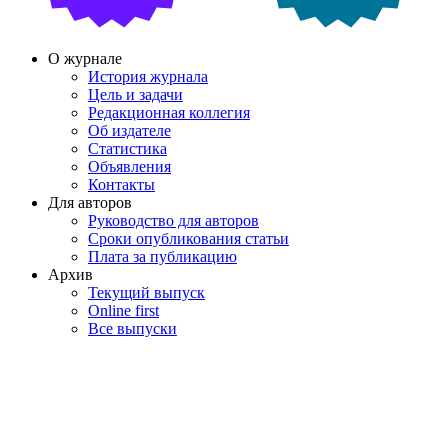
О журнале
История журнала
Цель и задачи
Редакционная коллегия
Об издателе
Статистика
Объявления
Контакты
Для авторов
Руководство для авторов
Сроки опубликования статьи
Плата за публикацию
Архив
Текущий выпуск
Online first
Все выпуски