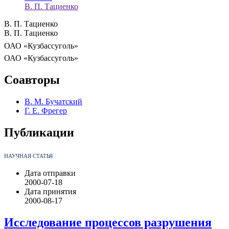
В. П. Тациенко
В. П. Тациенко
В. П. Тациенко
ОАО «Кузбассуголь»
ОАО «Кузбассуголь»
Соавторы
В. М. Бучатский
Г. Е. Фрегер
Публикации
НАУЧНАЯ СТАТЬЯ
Дата отправки
2000-07-18
Дата принятия
2000-08-17
Исследование процессов разрушения