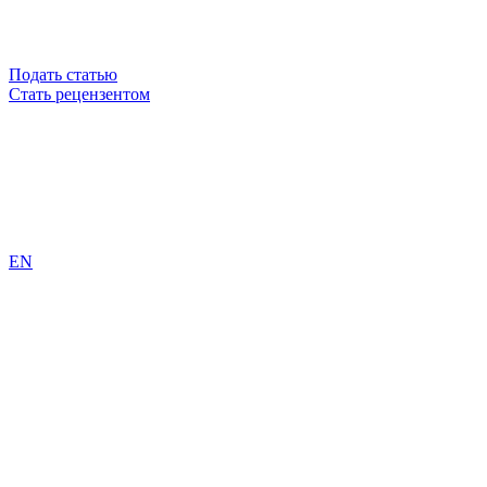
Подать статью
Стать рецензентом
EN