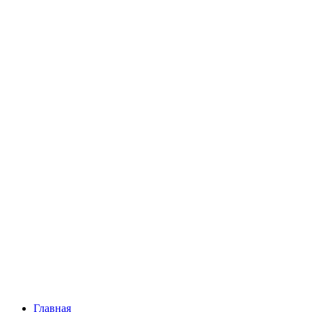
Главная