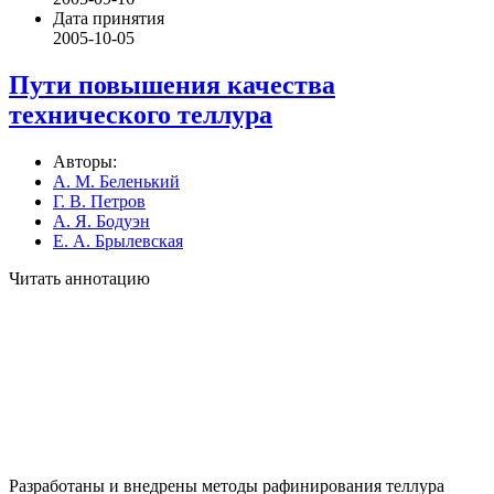
Дата принятия
2005-10-05
Пути повышения качества
технического теллура
Авторы:
А. М. Беленький
Г. В. Петров
А. Я. Бодуэн
Е. А. Брылевская
Читать аннотацию
Разработаны и внедрены методы рафинирования теллура