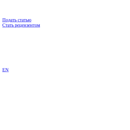
Подать статью
Стать рецензентом
EN