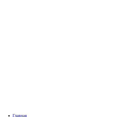
Главная