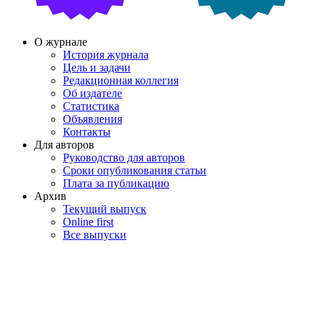
О журнале
История журнала
Цель и задачи
Редакционная коллегия
Об издателе
Статистика
Объявления
Контакты
Для авторов
Руководство для авторов
Сроки опубликования статьи
Плата за публикацию
Архив
Текущий выпуск
Online first
Все выпуски