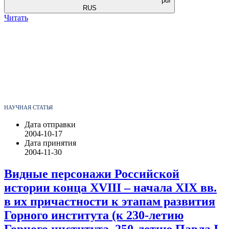
pdf
RUS
Читать
НАУЧНАЯ СТАТЬЯ
Дата отправки
2004-10-17
Дата принятия
2004-11-30
Видные персонажи Российской
истории конца XVIII – начала XIX вв.
в их причастности к этапам развития
Горного института (к 230-летию
Горного института, 250-летию Павла I,